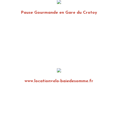
Pause Gourmande en Gare du Crotoy
www.locationvelo-baiedesomme.fr