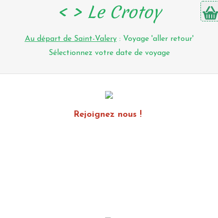
< > Le Crotoy
Au départ de Saint-Valery
: Voyage 'aller retour'
Sélectionnez votre date de voyage
Rejoignez nous !