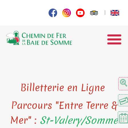
Billetterie en Ligne
Parcours "Entre Terre &
Mer" :
St-Valery/Somme