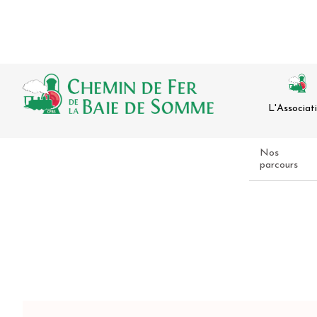
L'Associat
Nos
parcours