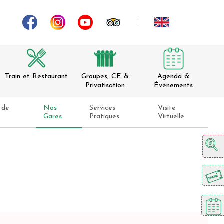
Train et Restaurant
Groupes, CE &
Agenda &
Privatisation
Évènements
 de
Nos
Services
Visite
Gares
Pratiques
Virtuelle