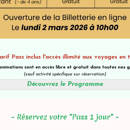
arif Pass inclus l'accès illimité aux voyages en t
animations sont en accès libre et gratuit dans toutes nos 
(sauf activité spécifique sur réservation)
Découvrez le Programme
- Réservez votre "Pass 1 jour" -