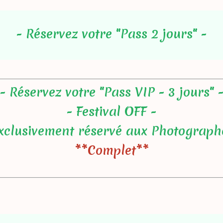
- Réservez votre "Pass 2 jours" -
- Réservez votre "Pass VIP - 3 jours" 
- Festival OFF -
xclusivement réservé aux Photograph
**Complet**