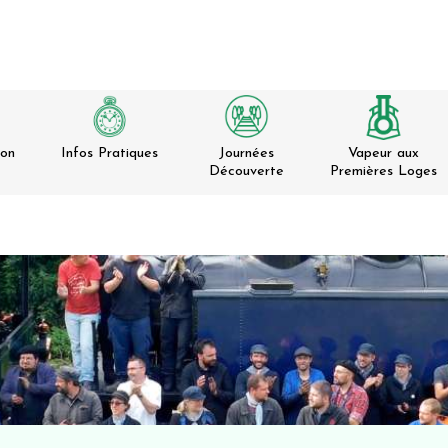
ion
Infos Pratiques
Journées
Vapeur aux
Découverte
Premières Loges