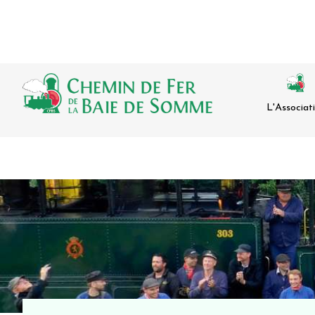
L'Associat