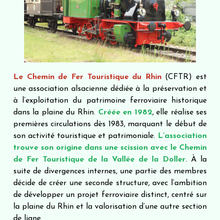
Le Chemin de Fer Touristique du Rhin
(CFTR) est
une association alsacienne dédiée à la préservation et
à l’exploitation du patrimoine ferroviaire historique
dans la plaine du Rhin.
Créée en 1982
, elle réalise ses
premières circulations dès 1983, marquant le début de
son activité touristique et patrimoniale.
L’association
trouve son origine dans une scission avec le Chemin
de Fer Touristique de la Vallée de la Doller
. À la
suite de divergences internes, une partie des membres
décide de créer une seconde structure, avec l’ambition
de développer un projet ferroviaire distinct, centré sur
la plaine du Rhin et la valorisation d’une autre section
de ligne.