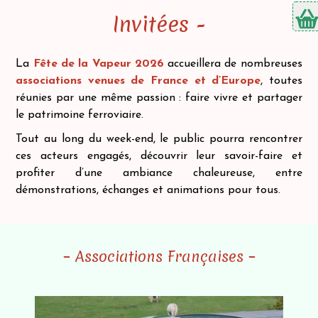
Invitées -
La
Fête de la Vapeur 2026
accueillera de nombreuses
associations venues de France et d’Europe
, toutes
réunies par une même passion : faire vivre et partager
le patrimoine ferroviaire.
Tout au long du week-end, le public pourra rencontrer
ces acteurs engagés, découvrir leur savoir-faire et
profiter d’une ambiance chaleureuse, entre
démonstrations, échanges et animations pour tous
.
– Associations Françaises –