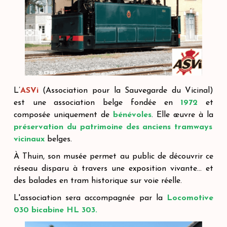
L’
ASVi
(Association pour la Sauvegarde du Vicinal)
est une association belge fondée en
1972
et
composée uniquement de
bénévoles
. Elle œuvre à la
préservation du patrimoine des anciens tramways
vicinaux
belges.
À Thuin, son musée permet au public de découvrir ce
réseau disparu à travers une exposition vivante… et
des balades en tram historique sur voie réelle.
L'association sera accompagnée par la
Locomotive
030 bicabine HL 303.