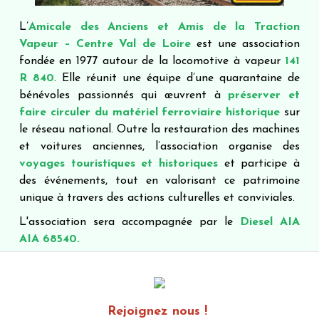
L’
Amicale des Anciens et Amis de la Traction
Vapeur – Centre Val de Loire
est une association
fondée en 1977 autour de la locomotive à vapeur
141
R 840
. Elle réunit une équipe d’une quarantaine de
bénévoles passionnés qui œuvrent à
préserver et
faire circuler du matériel ferroviaire historique
sur
le réseau national. Outre la restauration des machines
et voitures anciennes, l’association organise des
voyages touristiques et historiques
et participe à
des événements, tout en valorisant ce patrimoine
unique à travers des actions culturelles et conviviales.
L'association sera accompagnée par le
Diesel AIA
AIA 68540.
Rejoignez nous !