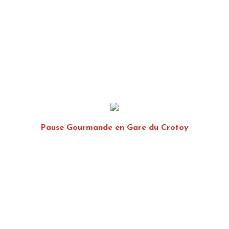
Pause Gourmande en Gare du Crotoy