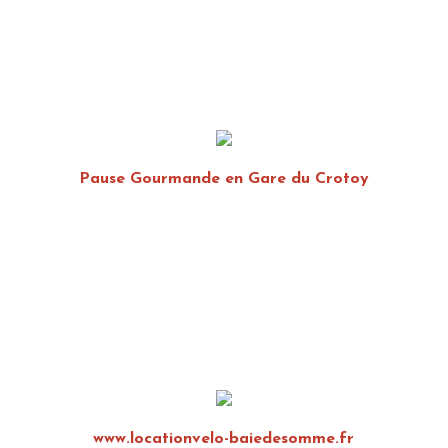
Pause Gourmande en Gare du Crotoy
www.locationvelo-baiedesomme.fr