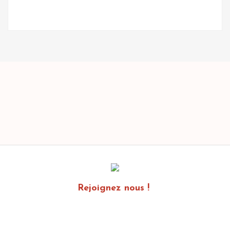
Rejoignez nous !