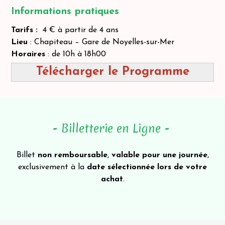
Informations pratiques
Tarifs :
4 € à partir de 4 ans
Lieu
: Chapiteau – Gare de Noyelles-sur-Mer
Horaires
: de 10h à 18h00
Télécharger le Programme
- Billetterie en Ligne -
Billet
non remboursable
,
valable pour une journée
,
exclusivement à la
date sélectionnée lors de votre
achat
.