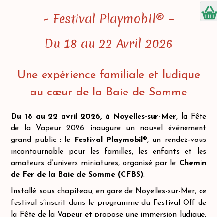
- Festival Playmobil® –
Du 18 au 22 Avril 2026
Une expérience familiale et ludique
au cœur de la Baie de Somme
Du 18 au 22 avril 2026, à Noyelles-sur-Mer
, la Fête
de la Vapeur 2026 inaugure un nouvel événement
grand public : le
Festival Playmobil
®, un rendez-vous
incontournable pour les familles, les enfants et les
amateurs d’univers miniatures, organisé par le
Chemin
de Fer de la Baie de Somme (CFBS)
.
Installé sous chapiteau, en gare de Noyelles-sur-Mer, ce
festival s’inscrit dans le programme du Festival Off de
la Fête de la Vapeur et propose une immersion ludique,