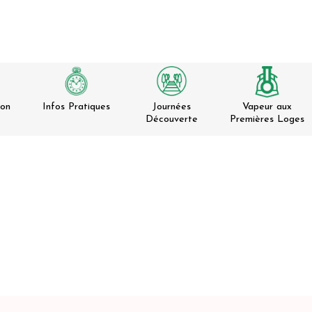
ion
Infos Pratiques
Journées
Vapeur aux
Découverte
Premières Loges