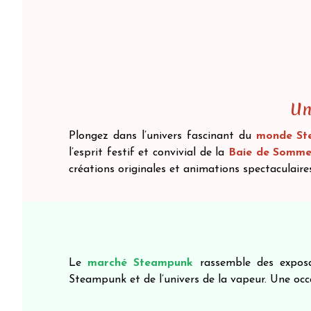
Un
Plongez dans l’univers fascinant du
monde St
l’esprit festif et convivial de la
Baie de Somm
créations originales et animations spectaculaire
Le
marché Steampunk
rassemble des exposa
Steampunk et de l’univers de la vapeur. Une occa