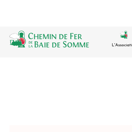
L'Associat