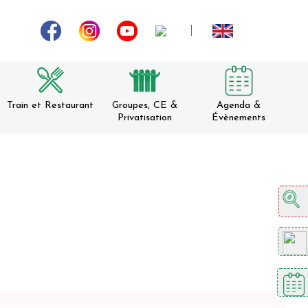
Train et Restaurant
Groupes, CE &
Agenda &
Privatisation
Évènements