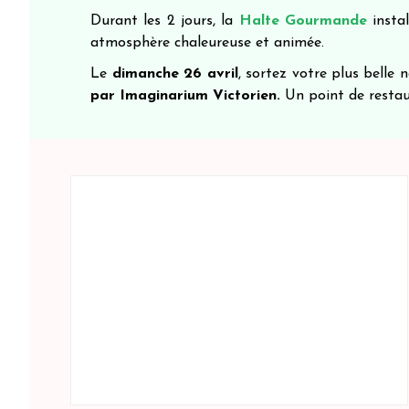
Durant les 2 jours, la
Halte Gourmande
insta
atmosphère chaleureuse et animée.
Le
dimanche 26 avril
, sortez votre plus belle
par Imaginarium Victorien.
Un point de restau