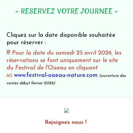
- RESERVEZ VOTRE JOURNEE -
Cliquez sur la date disponible souhaitée
pour réserver :
!!!
Pour la date du samedi 25 avril 2026, les
réservations se font uniquement sur le site
du Festival de l'Oiseau en cliquant
ici
www.festival-oiseau-nature.com
(ouverture des
ventes début février 2026)
Rejoignez nous !