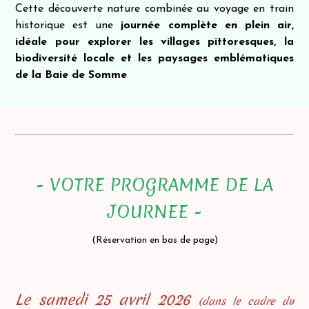
Cette découverte nature combinée au voyage en train
historique est une
journée complète en plein air,
idéale pour explorer les villages pittoresques, la
biodiversité locale et les paysages emblématiques
de la Baie de Somme
.
- VOTRE PROGRAMME DE LA
JOURNEE -
(Réservation en bas de page)
Le samedi 25 avril 2026
(dans le cadre du