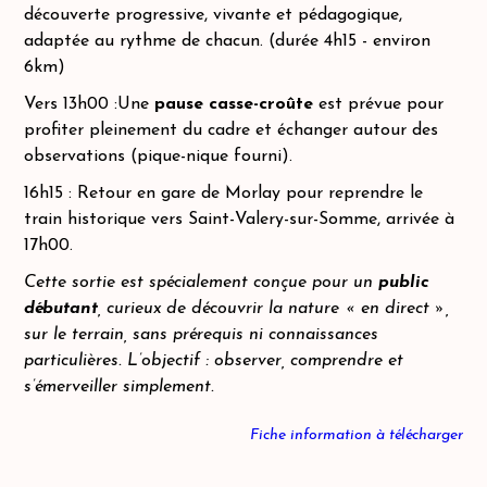
découverte progressive, vivante et pédagogique,
adaptée au rythme de chacun. (durée 4h15 - environ
6km)
Vers 13h00 :Une
pause casse-croûte
est prévue pour
profiter pleinement du cadre et échanger autour des
observations (pique-nique fourni).
16h15 : Retour en gare de Morlay pour reprendre le
train historique vers Saint-Valery-sur-Somme, arrivée à
17h00.
Cette sortie est spécialement conçue pour un
public
débutant
, curieux de découvrir la nature « en direct »,
sur le terrain, sans prérequis ni connaissances
particulières. L’objectif : observer, comprendre et
s’émerveiller simplement.
Fiche information à télécharger