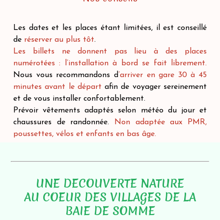
Les dates et les places étant limitées, il est conseillé
de
réserver au plus tôt
.
Les billets ne donnent pas lieu à des places
numérotées : l’installation à bord se fait librement.
Nous vous recommandons d
’arriver en gare 30 à 45
minutes avant le départ
afin de voyager sereinement
et de vous installer confortablement.
Prévoir vêtements adaptés selon météo du jour et
chaussures de randonnée.
Non adaptée aux PMR,
poussettes, vélos et enfants en bas âge.
UNE DECOUVERTE NATURE
AU COEUR DES VILLAGES DE LA
BAIE DE SOMME