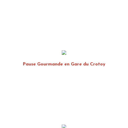
Pause Gourmande en Gare du Crotoy