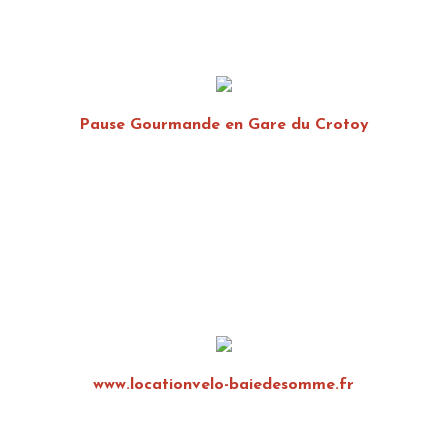
Pause Gourmande en Gare du Crotoy
www.locationvelo-baiedesomme.fr