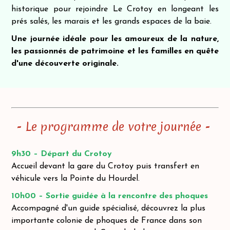
historique pour rejoindre Le Crotoy en longeant les
prés salés, les marais et les grands espaces de la baie.
Une journée idéale pour les amoureux de la nature,
les passionnés de patrimoine et les familles en quête
d'une découverte originale.
- Le programme de votre journée -
9h30 – Départ du Crotoy
Accueil devant la gare du Crotoy puis transfert en
véhicule vers la Pointe du Hourdel.
10h00 – Sortie guidée à la rencontre des phoques
Accompagné d'un guide spécialisé, découvrez la plus
importante colonie de phoques de France dans son