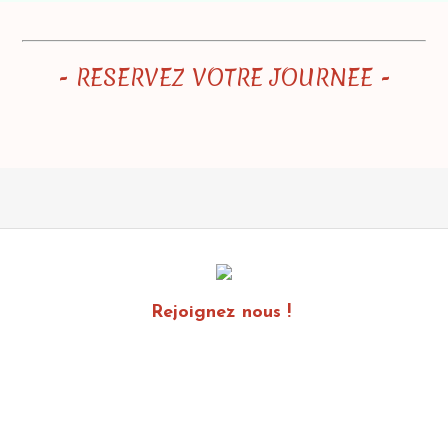
- RESERVEZ VOTRE JOURNEE -
Rejoignez nous !