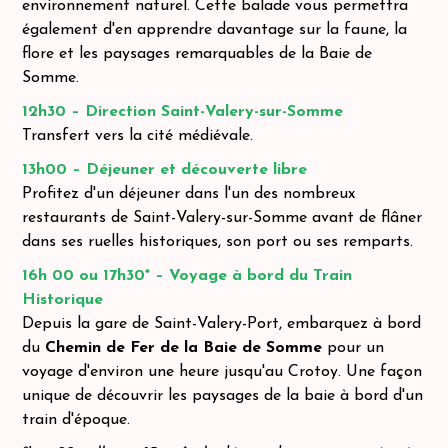
environnement naturel. Cette balade vous permettra
également d'en apprendre davantage sur la faune, la
flore et les paysages remarquables de la Baie de
Somme.
12h30 – Direction Saint-Valery-sur-Somme
Transfert vers la cité médiévale.
13h00 – Déjeuner et découverte libre
Profitez d'un déjeuner dans l'un des nombreux
restaurants de Saint-Valery-sur-Somme avant de flâner
dans ses ruelles historiques, son port ou ses remparts.
16h 00 ou 17h30* – Voyage à bord du Train
Historique
Depuis la gare de Saint-Valery-Port, embarquez à bord
du
Chemin de Fer de la Baie de Somme
pour un
voyage d'environ une heure jusqu'au Crotoy. Une façon
unique de découvrir les paysages de la baie à bord d'un
train d'époque.