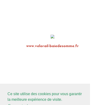
www.velorail-baiedesomme.fr
Ce site utilise des cookies pour vous garantir
la meilleure expérience de visite.