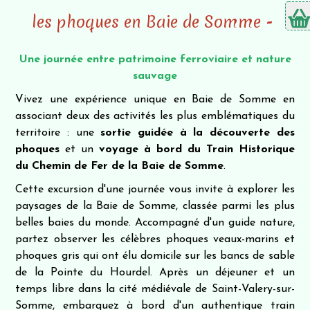
les phoques en Baie de Somme -
Une journée entre patrimoine ferroviaire et nature
sauvage
Vivez une expérience unique en Baie de Somme en
associant deux des activités les plus emblématiques du
territoire : une
sortie guidée à la découverte des
phoques
et un
voyage à bord du Train Historique
du Chemin de Fer de la Baie de Somme
.
Cette excursion d'une journée vous invite à explorer les
paysages de la Baie de Somme, classée parmi les plus
belles baies du monde. Accompagné d'un guide nature,
partez observer les célèbres phoques veaux-marins et
phoques gris qui ont élu domicile sur les bancs de sable
de la Pointe du Hourdel. Après un déjeuner et un
temps libre dans la cité médiévale de Saint-Valery-sur-
Somme, embarquez à bord d'un authentique train