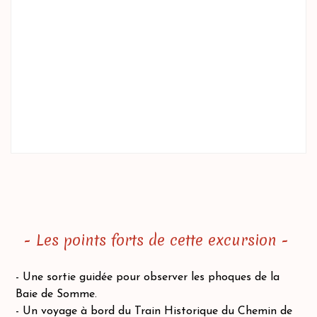
- Les points forts de cette excursion -
- Une sortie guidée pour observer les phoques de la
Baie de Somme.
-
Un voyage à bord du Train Historique du Chemin de