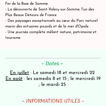
Fer de la Baie de Somme.
- La découverte de Saint-Valery-sur-Somme, l'un des
Plus Beaux Détours de France.
- Des paysages exceptionnels au cœur du Parc naturel
marin des estuaires picards et de la mer d'Opale.
- Une journée complète mêlant nature, patrimoine et
tourisme.
- Dates -
En juillet
: Le samedi 18 et mercredi 22
En août
: les samedis 8 et 15 ; le mercredi 19
; le mardi 25
- INFORMATIONS UTILES -