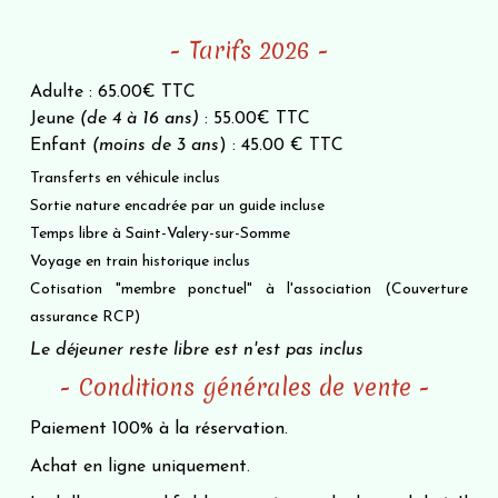
- Tarifs 2026 -
Adulte : 65.00€ TTC
Jeune
(de 4 à 16 ans)
: 55.00€ TTC
Enfant
(moins de 3 ans
) : 45.00 € TTC
Transferts en véhicule inclus
Sortie nature encadrée par un guide incluse
Temps libre à Saint-Valery-sur-Somme
Voyage en train historique inclus
Cotisation "membre ponctuel" à l'association (Couverture
assurance RCP)
Le déjeuner reste libre est n'est pas inclus
- Conditions générales de vente -
Paiement 100% à la réservation.
Achat en ligne uniquement.